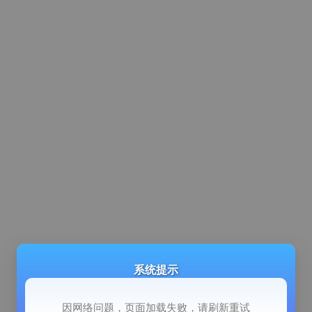
系统提示
因网络问题，页面加载失败，请刷新重试